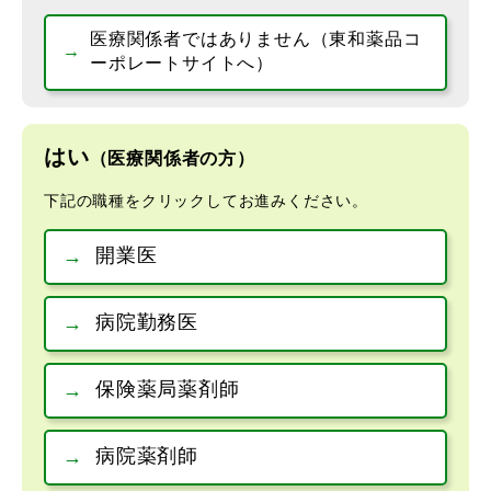
医療関係者ではありません（東和薬品コ
ーポレートサイトへ）
はい
（医療関係者の方）
下記の職種をクリックしてお進みください。
開業医
病院勤務医
保険薬局薬剤師
病院薬剤師