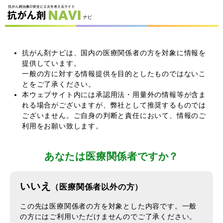
抗がん剤ナビは、国内の医療関係者の方を対象に情報を
提供しています。
一般の方に対する情報提供を目的としたものではないこ
とをご了承ください。
本ウェブサイト内には承認用法・用量外の情報等が含ま
れる場合がございますが、弊社として推奨するものでは
ございません。ご自身の判断と責任において、情報のご
利用をお願い致します。
あなたは医療関係者ですか？
いいえ
（医療関係者以外の方）
この先は医療関係者の方を対象とした内容です。一般
の方にはご利用いただけませんのでご了承ください。