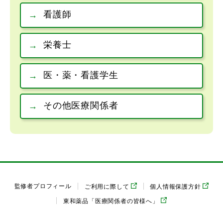
看護師
栄養士
医・薬・看護学生
その他医療関係者
監修者プロフィール
ご利用に際して
個人情報保護方針
東和薬品「医療関係者の皆様へ」