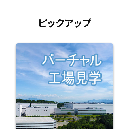
ピックアップ