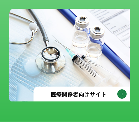
医療関係者向けサイト