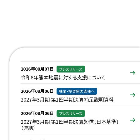
2026年08月07日
プレスリリース
令和8年熊本地震に対する支援について
2026年08月06日
株主・投資家の皆様へ
2027年3月期 第1四半期決算補足説明資料
2026年08月06日
プレスリリース
2027年3月期 第1四半期決算短信〔日本基準〕
（連結）