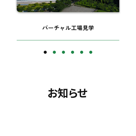
バーチャル工場見学
お知らせ