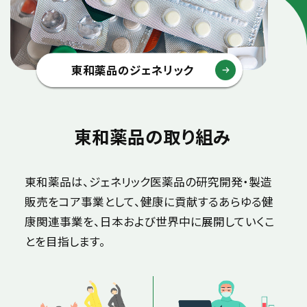
東和薬品のジェネリック
東和薬品の取り組み
東和薬品は、ジェネリック医薬品の研究開発・製造
販売を
コア事業として、健康に貢献するあらゆる健
康関連事業を、
日本および世界中に展開していくこ
とを目指します。