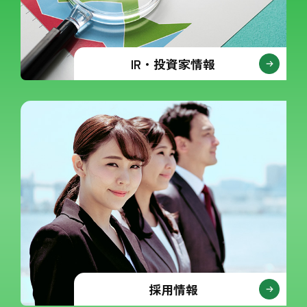
IR・投資家情報
採用情報