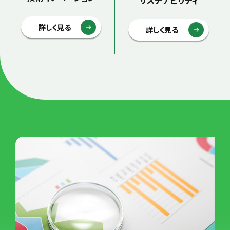
詳しく見る
詳しく見る