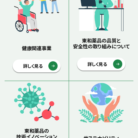
東和薬品の品質と
安全性の取り組みについて
健康関連事業
詳しく見る
詳しく見る
東和薬品の
技術イノベーション
サステナビリティ