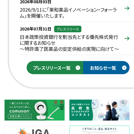
2026年08月03日
2026/9/11に「東和薬品イノベーション・フォーラ
ム」を開催いたします。
2026年07月31日
プレスリリース
日本政策投資銀行を割当先とする優先株式発行
に関するお知らせ
～特許満了医薬品の安定供給の実現に向けて～
プレスリリース一覧
お知らせ一覧