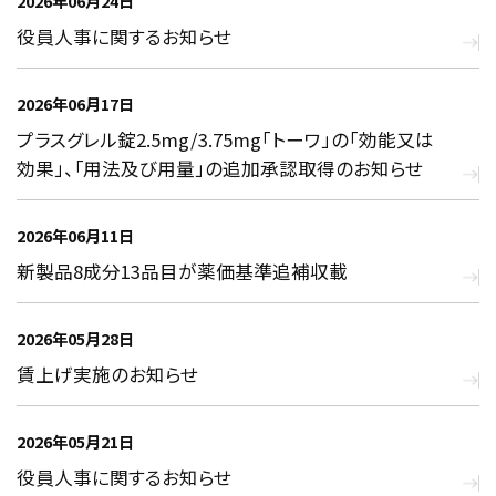
2026年06月24日
役員人事に関するお知らせ
2026年06月17日
プラスグレル錠2.5mg/3.75mg「トーワ」の「効能又は
効果」、｢用法及び用量」の追加承認取得のお知らせ
2026年06月11日
新製品8成分13品目が薬価基準追補収載
2026年05月28日
賃上げ実施のお知らせ
2026年05月21日
役員人事に関するお知らせ