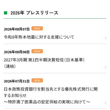
2026年 プレスリリース
2026年08月07日
NEW
令和8年熊本地震に対する支援について
2026年08月06日
NEW
2027年3月期 第1四半期決算短信〔日本基準〕
（連結）
2026年07月31日
NEW
日本政策投資銀行を割当先とする優先株式発行に関
するお知らせ
～特許満了医薬品の安定供給の実現に向けて～