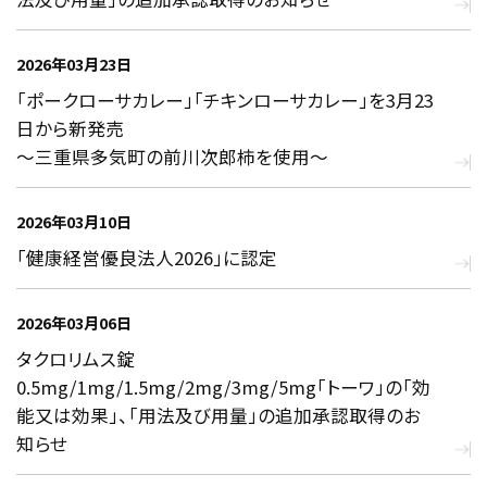
2026年03月23日
「ポークローサカレー」「チキンローサカレー」を3月23
日から新発売
～三重県多気町の前川次郎柿を使用～
2026年03月10日
「健康経営優良法人2026」に認定
2026年03月06日
タクロリムス錠
0.5mg/1mg/1.5mg/2mg/3mg/5mg「トーワ」の「効
能又は効果」、「用法及び用量」の追加承認取得のお
知らせ