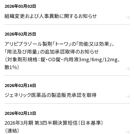
2026年03月02日
組織変更および人事異動に関するお知らせ
2026年02月25日
アリピプラゾール製剤「トーワ」の「効能又は効果」、
｢用法及び用量」の追加承認取得のお知らせ
（対象剤形規格：錠・OD錠・内用液3mg/6mg/12mg、
散1％）
2026年02月16日
ジェネリック医薬品の製造販売承認を取得
2026年02月13日
2026年3月期 第3四半期決算短信〔日本基準〕
（連結）