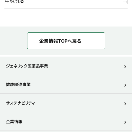
年頭所感
企業情報TOPへ戻る
ジェネリック医薬品事業
健康関連事業
サステナビリティ
企業情報