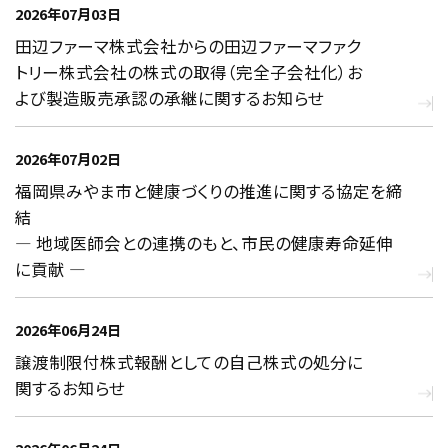
2026年07月03日
田辺ファーマ株式会社からの田辺ファーマファク
トリー株式会社の株式の取得（完全子会社化）お
よび製造販売承認の承継に関するお知らせ
2026年07月02日
福岡県みやま市と健康づくりの推進に関する協定を締
結
― 地域医師会との連携のもと、市民の健康寿命延伸
に貢献 ―
2026年06月24日
譲渡制限付株式報酬としての自己株式の処分に
関するお知らせ