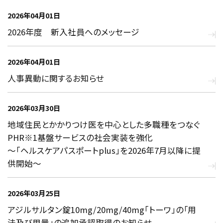
2026年04月01日
2026年度 新入社員へのメッセージ
2026年04月01日
人事異動に関するお知らせ
2026年03月30日
地域住民とかかりつけ医を中心とした多職種をつなぐ
PHR※1基盤サービスの社会実装を強化
〜「ヘルスケアパスポートplus」を2026年7月以降に提
供開始～
2026年03月25日
アジルサルタン錠10mg/20mg/40mg「トーワ」の｢用
法及び用量」の追加承認取得のお知らせ