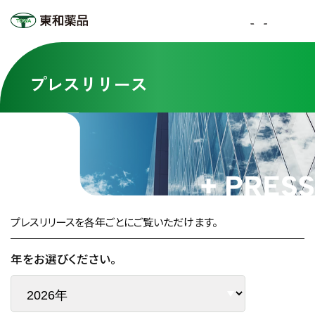
プレスリリース
プレスリリースを各年ごとにご覧いただけます。
年をお選びください。