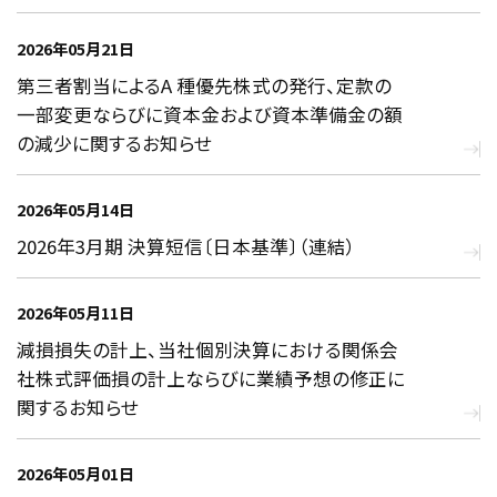
2026年05月21日
第三者割当によるA 種優先株式の発行、定款の
一部変更ならびに資本金および資本準備金の額
の減少に関するお知らせ
2026年05月14日
2026年3月期 決算短信〔日本基準〕（連結）
2026年05月11日
減損損失の計上、当社個別決算における関係会
社株式評価損の計上ならびに業績予想の修正に
関するお知らせ
2026年05月01日