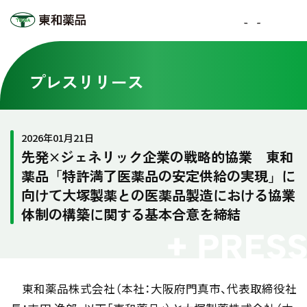
プレスリリース
2026年01月21日
先発×ジェネリック企業の戦略的協業 東和
薬品「特許満了医薬品の安定供給の実現」に
向けて大塚製薬との医薬品製造における協業
体制の構築に関する基本合意を締結
東和薬品株式会社（本社：大阪府門真市、代表取締役社