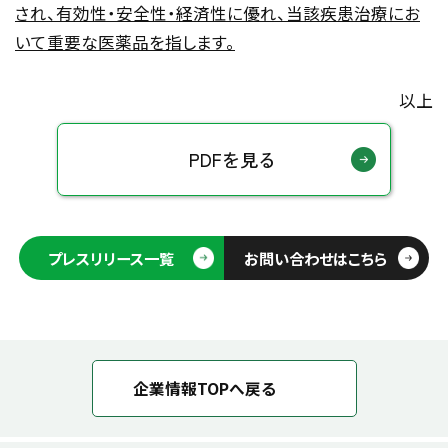
され、有効性・安全性・経済性に優れ、当該疾患治療にお
いて重要な医薬品を指します。
以上
PDFを見る
プレスリリース一覧
お問い合わせはこちら
企業情報TOPへ戻る