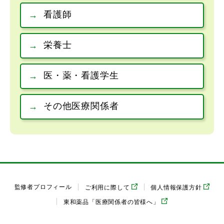
看護師
栄養士
医・薬・看護学生
その他医療関係者
監修者プロフィール
ご利用に際して
個人情報保護方針
東和薬品「医療関係者の皆様へ」