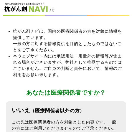
抗がん剤ナビは、国内の医療関係者の方を対象に情報を
提供しています。
一般の方に対する情報提供を目的としたものではないこ
とをご了承ください。
本ウェブサイト内には承認用法・用量外の情報等が含ま
れる場合がございますが、弊社として推奨するものでは
ございません。ご自身の判断と責任において、情報のご
利用をお願い致します。
あなたは医療関係者ですか？
いいえ
（医療関係者以外の方）
この先は医療関係者の方を対象とした内容です。一般
の方にはご利用いただけませんのでご了承ください。