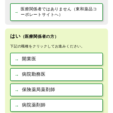
医療関係者ではありません（東和薬品コ
ーポレートサイトへ）
はい
（医療関係者の方）
下記の職種をクリックしてお進みください。
開業医
病院勤務医
保険薬局薬剤師
病院薬剤師