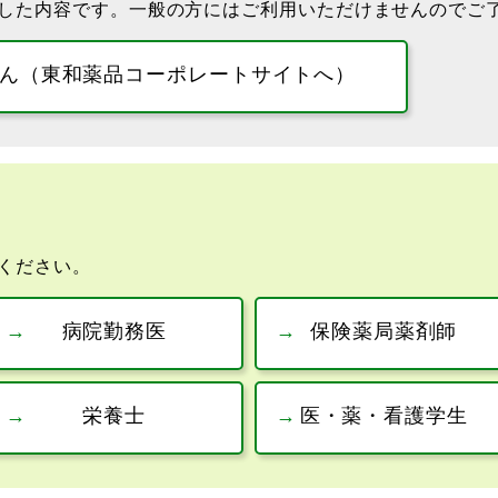
した内容です。一般の方にはご利用いただけませんのでご
ん（東和薬品コーポレートサイトへ）
ください。
病院勤務医
保険薬局薬剤師
栄養士
医・薬・看護学生