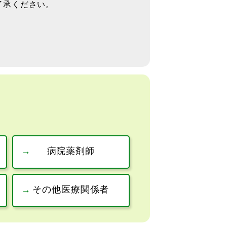
了承ください。
病院薬剤師
その他医療関係者