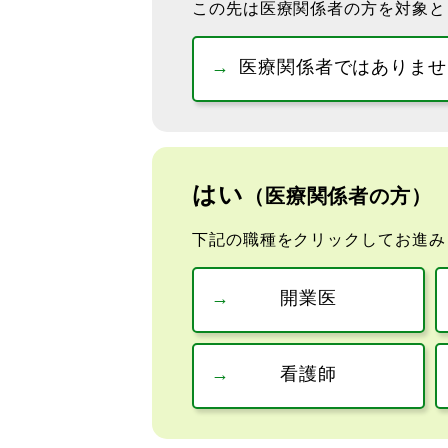
この先は医療関係者の方を対象と
医療関係者ではありませ
はい
（医療関係者の方）
下記の職種をクリックしてお進み
開業医
看護師