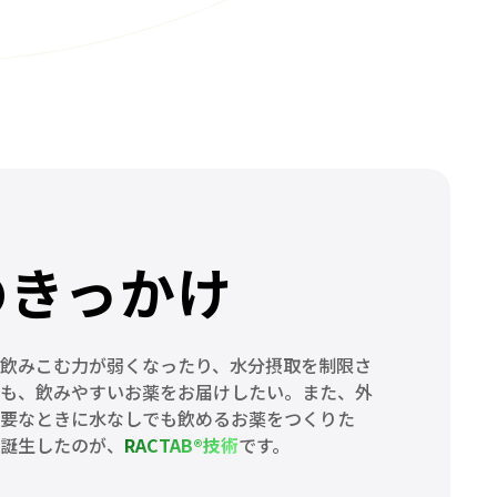
のきっかけ
飲みこむ力が弱くなったり、水分摂取を制限さ
も、飲みやすいお薬をお届けしたい。また、外
要なときに水なしでも飲めるお薬をつくりた
誕生したのが、
RACTAB®技術
です。