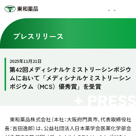
プレスリリース
2025年11月21日
第42回メディシナルケミストリーシンポジウ
ムにおいて「メディシナルケミストリーシン
ポジウム（MCS）優秀賞」を受賞
東和薬品株式会社（本社：大阪府門真市、代表取締役社
長：吉田逸郎）は、公益社団法人日本薬学会医薬化学部会