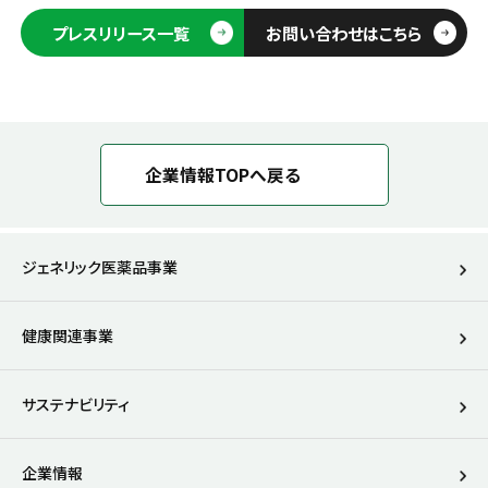
プレスリリース一覧
お問い合わせはこちら
企業情報TOPへ戻る
ジェネリック医薬品事業
健康関連事業
サステナビリティ
企業情報